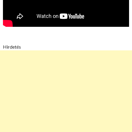
Hirdetés