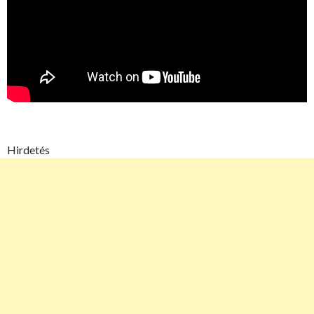
Hirdetés