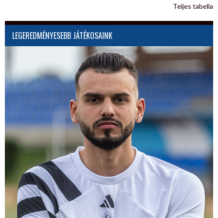
Teljes tabella
LEGEREDMÉNYESEBB JÁTÉKOSAINK