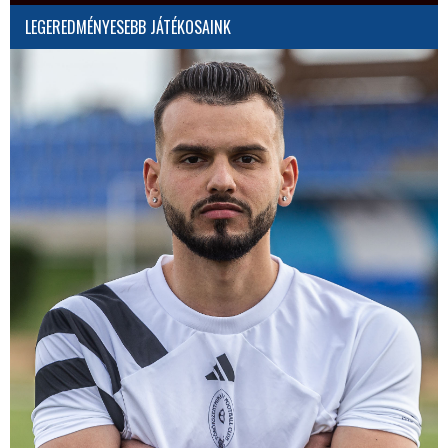
LEGEREDMÉNYESEBB JÁTÉKOSAINK