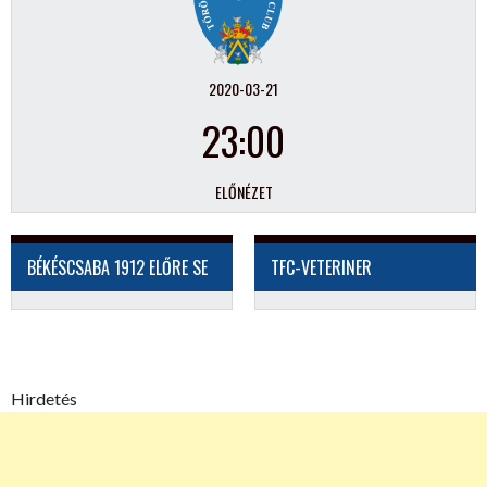
2020-03-21
23:00
ELŐNÉZET
BÉKÉSCSABA 1912 ELŐRE SE
TFC-VETERINER
Hirdetés