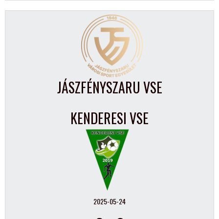
JÁSZFÉNYSZARU VSE
KENDERESI VSE
2025-05-24