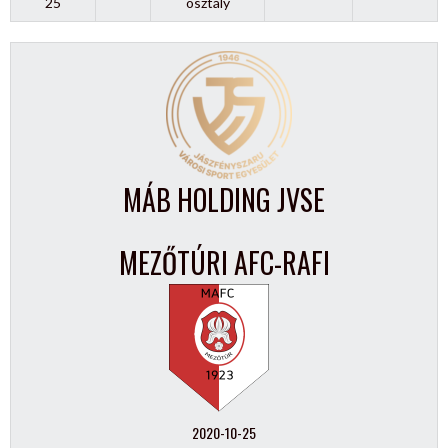
25
osztály
MÁB HOLDING JVSE
MEZŐTÚRI AFC-RAFI
2020-10-25