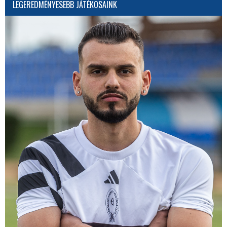
LEGEREDMÉNYESEBB JÁTÉKOSAINK