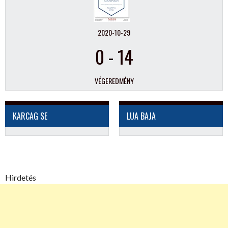
2020-10-29
0
-
14
VÉGEREDMÉNY
KARCAG SE
LUA BAJA
Hirdetés