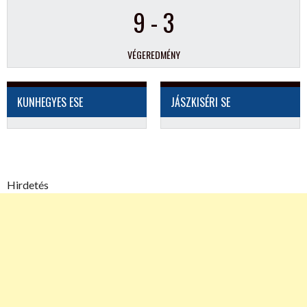
9
-
3
VÉGEREDMÉNY
KUNHEGYES ESE
JÁSZKISÉRI SE
Hirdetés