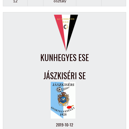
12
osztály
KUNHEGYES ESE
JÁSZKISÉRI SE
2019-10-12