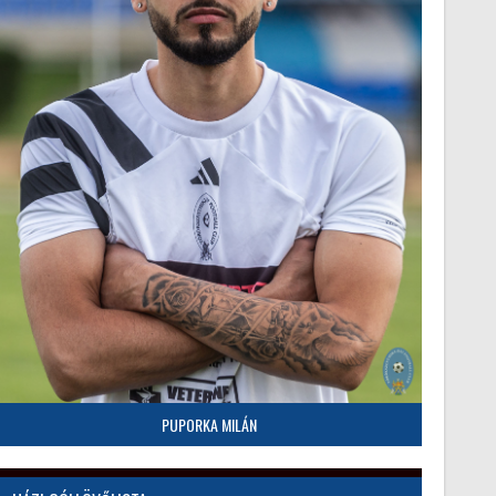
PUPORKA MILÁN