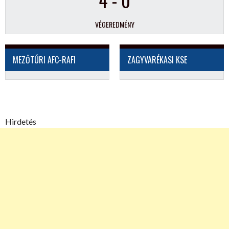
VÉGEREDMÉNY
MEZŐTÚRI AFC-RAFI
ZAGYVARÉKASI KSE
Hirdetés