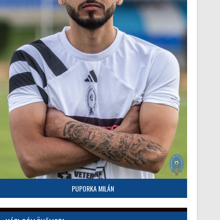
PUPORKA MILÁN