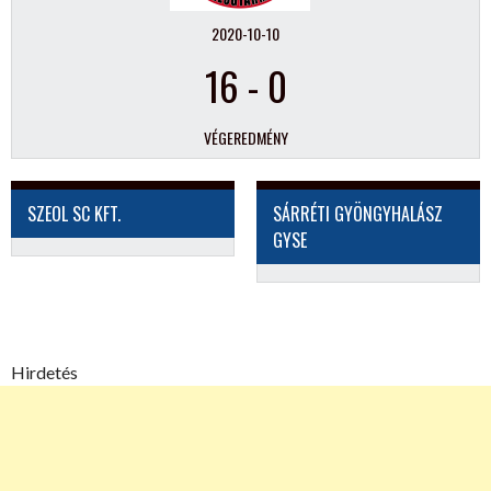
2020-10-10
16
-
0
VÉGEREDMÉNY
SZEOL SC KFT.
SÁRRÉTI GYÖNGYHALÁSZ
GYSE
Hirdetés