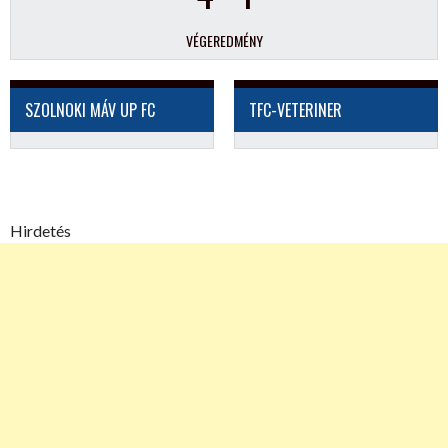
VÉGEREDMÉNY
SZOLNOKI MÁV UP FC
TFC-VETERINER
Hirdetés