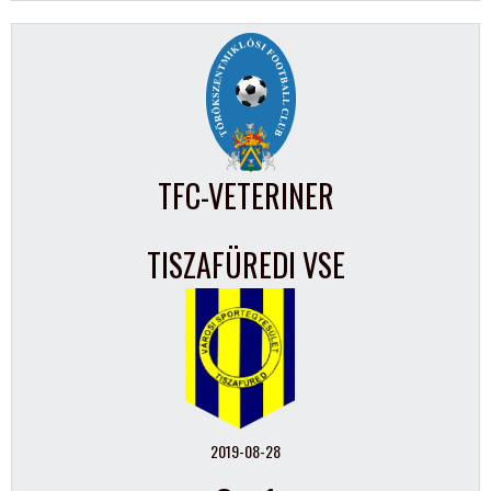
TFC-VETERINER
TISZAFÜREDI VSE
2019-08-28