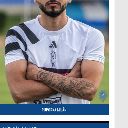
PUPORKA MILÁN