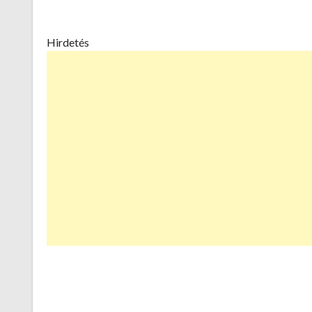
Hirdetés