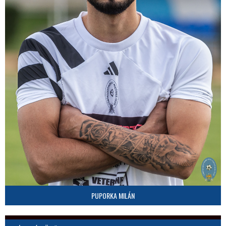
PUPORKA MILÁN