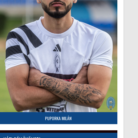
PUPORKA MILÁN