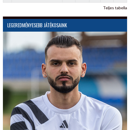
Teljes tabella
LEGEREDMÉNYESEBB JÁTÉKOSAINK