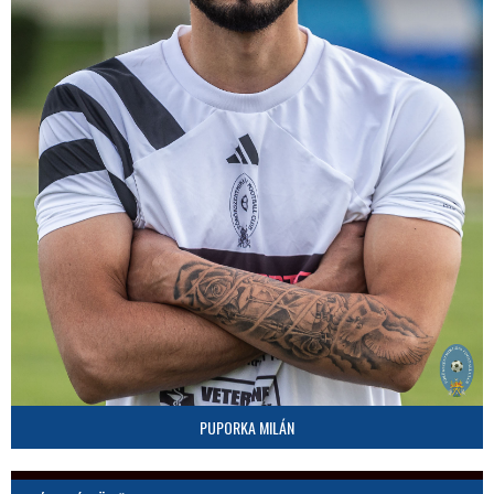
PUPORKA MILÁN