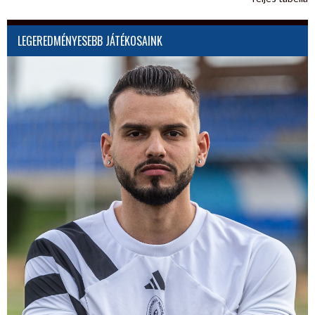
LEGEREDMÉNYESEBB JÁTÉKOSAINK