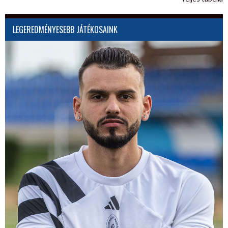
LEGEREDMÉNYESEBB JÁTÉKOSAINK