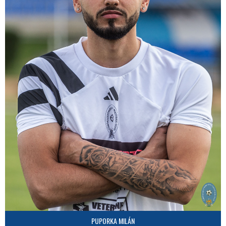
PUPORKA MILÁN