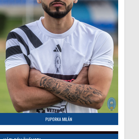
PUPORKA MILÁN