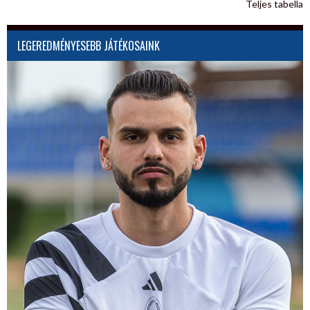
Teljes tabella
LEGEREDMÉNYESEBB JÁTÉKOSAINK