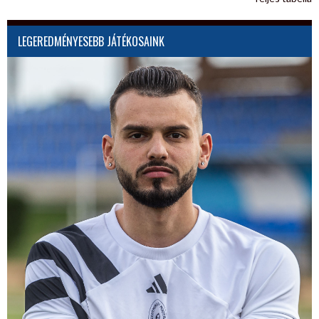
LEGEREDMÉNYESEBB JÁTÉKOSAINK