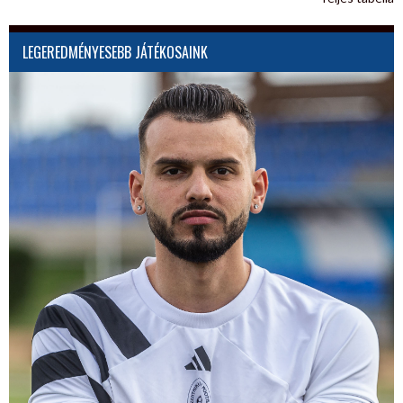
LEGEREDMÉNYESEBB JÁTÉKOSAINK