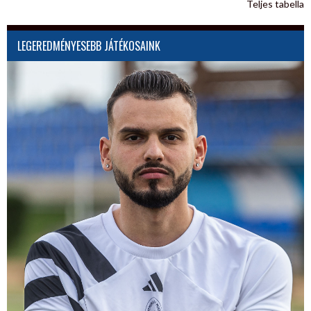
Teljes tabella
LEGEREDMÉNYESEBB JÁTÉKOSAINK