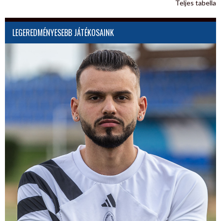
Teljes tabella
LEGEREDMÉNYESEBB JÁTÉKOSAINK