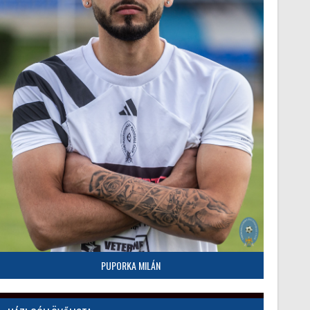
PUPORKA MILÁN