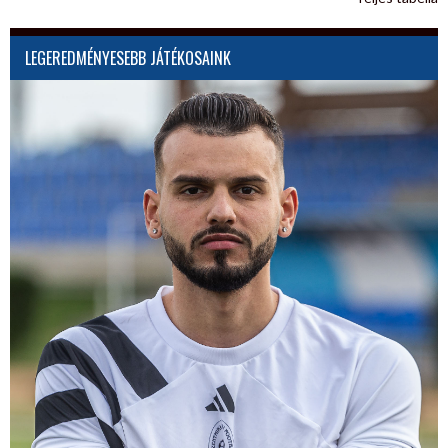
LEGEREDMÉNYESEBB JÁTÉKOSAINK