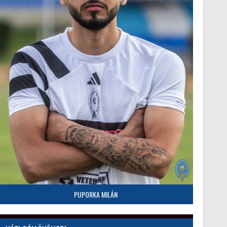
PUPORKA MILÁN