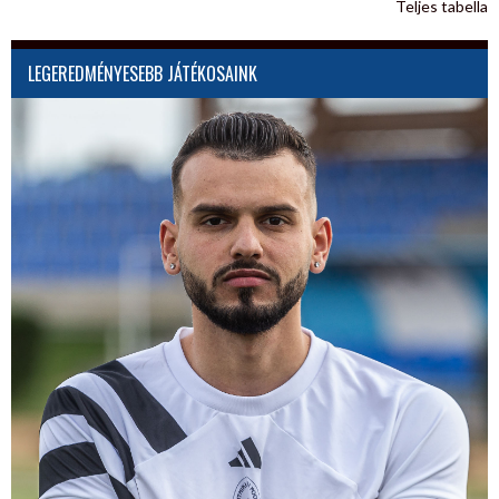
Teljes tabella
LEGEREDMÉNYESEBB JÁTÉKOSAINK