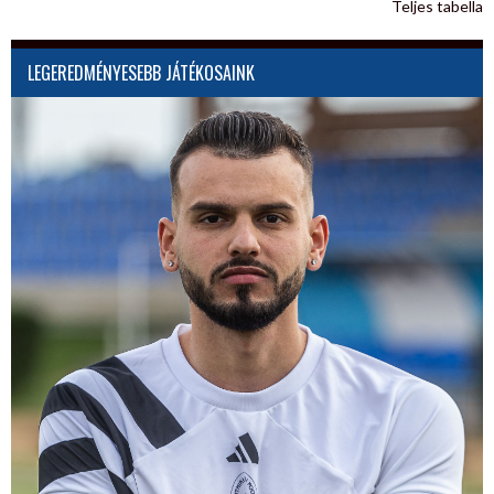
Teljes tabella
LEGEREDMÉNYESEBB JÁTÉKOSAINK