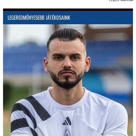
LEGEREDMÉNYESEBB JÁTÉKOSAINK