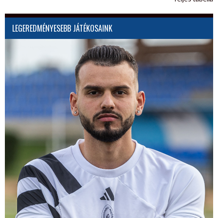
LEGEREDMÉNYESEBB JÁTÉKOSAINK