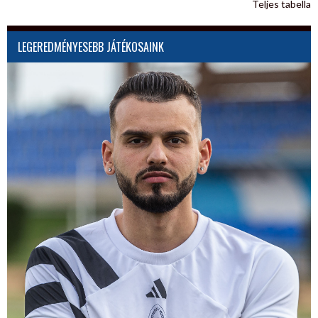
Teljes tabella
LEGEREDMÉNYESEBB JÁTÉKOSAINK