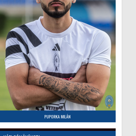
PUPORKA MILÁN