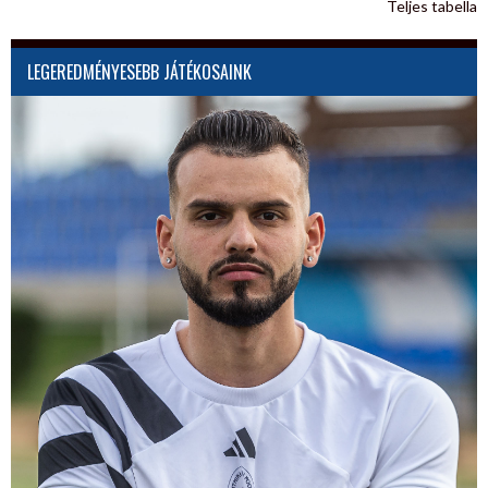
Teljes tabella
LEGEREDMÉNYESEBB JÁTÉKOSAINK