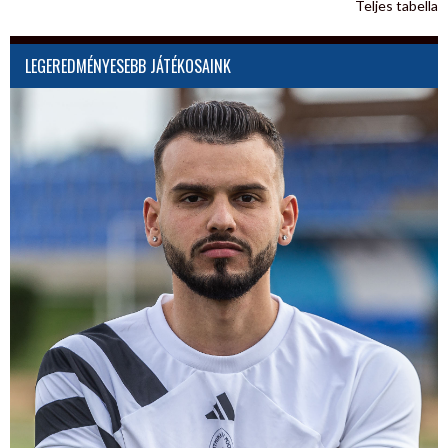
Teljes tabella
LEGEREDMÉNYESEBB JÁTÉKOSAINK