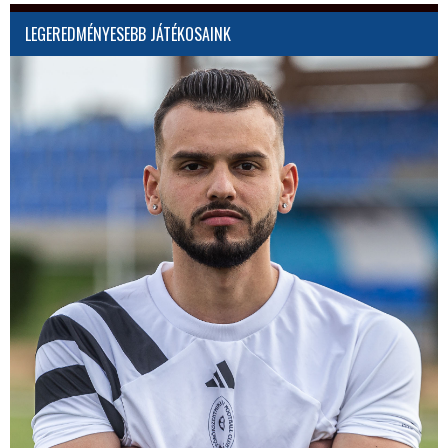
LEGEREDMÉNYESEBB JÁTÉKOSAINK