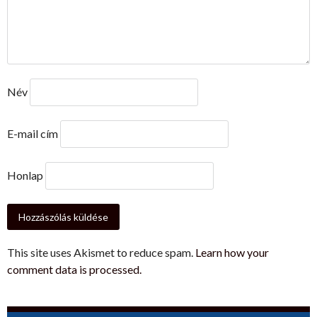
Név
E-mail cím
Honlap
This site uses Akismet to reduce spam.
Learn how your
comment data is processed.