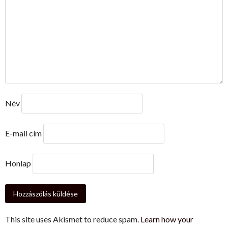
Név
E-mail cím
Honlap
This site uses Akismet to reduce spam.
Learn how your