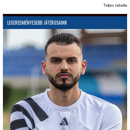
Teljes tabella
LEGEREDMÉNYESEBB JÁTÉKOSAINK