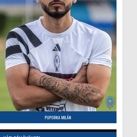
PUPORKA MILÁN