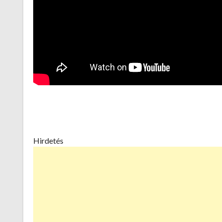
Hirdetés