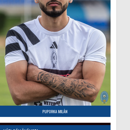
PUPORKA MILÁN