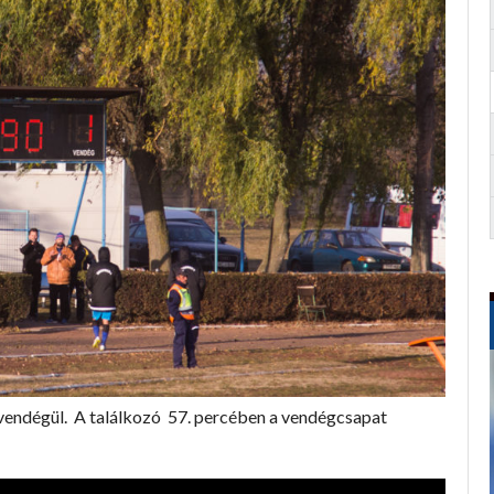
vendégül. A találkozó 57. percében a vendégcsapat