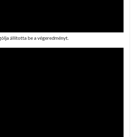
ólja állította be a végeredményt.