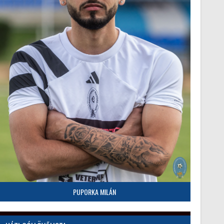
PUPORKA MILÁN