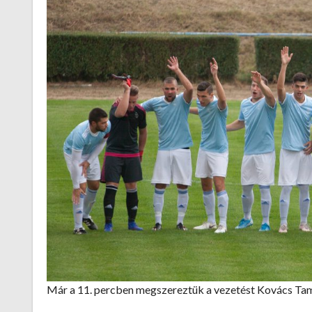
Már a 11. percben megszereztük a vezetést Kovács Tam