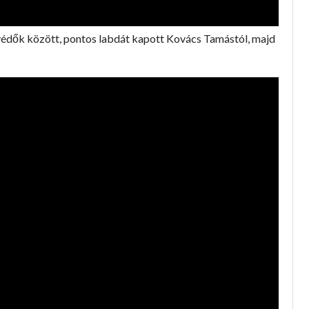
a védők között, pontos labdát kapott Kovács Tamástól, majd