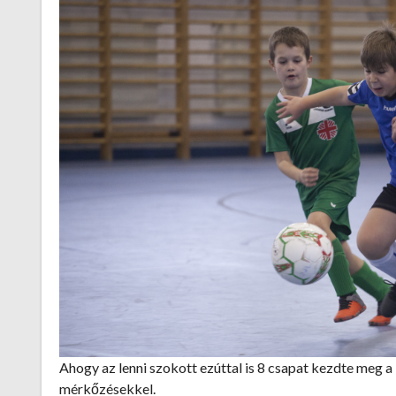
Ahogy az lenni szokott ezúttal is 8 csapat kezdte meg
mérkőzésekkel.