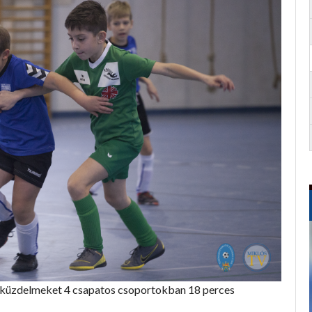
 a küzdelmeket 4 csapatos csoportokban 18 perces