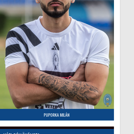
PUPORKA MILÁN