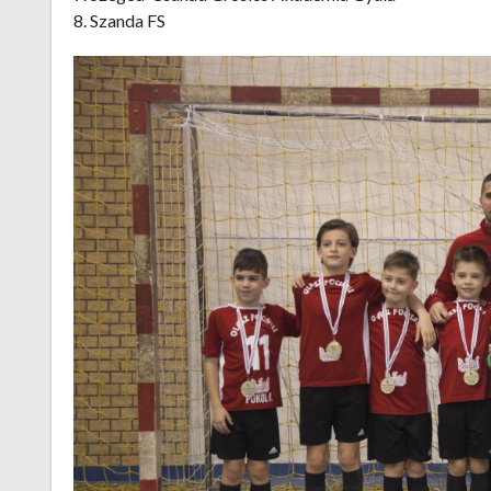
8. Szanda FS