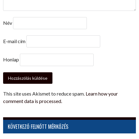
Név
E-mail cím
Honlap
This site uses Akismet to reduce spam.
Learn how your
comment data is processed.
KÖVETKEZŐ FELNŐTT MÉRKŐZÉS