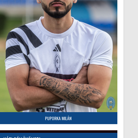
PUPORKA MILÁN