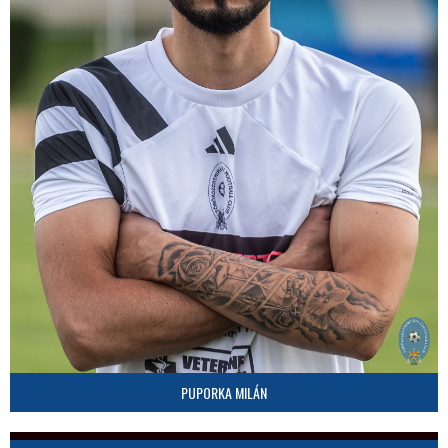
PUPORKA MILÁN