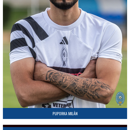
PUPORKA MILÁN